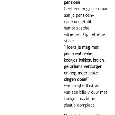
pensioen
Geef een originele draai
aan je pensioen-
cadeau met dit
humoristische
wijnetiket. Op het etiket
staat:
"Hoera je mag met
pensioen! Lekker
koekjes bakken, breien,
geraniums verzorgen
en nog meer leuke
dingen doen!"
Een vrolijke illustratie
van een blije vrouw met
koekjes maakt het
plaatje compleet.