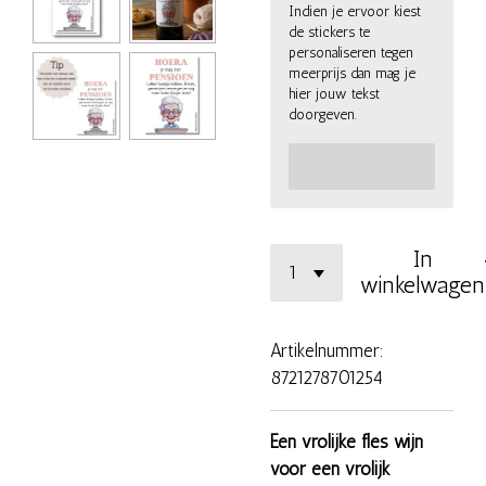
Indien je ervoor kiest
de stickers te
personaliseren tegen
meerprijs dan mag je
hier jouw tekst
doorgeven.
In
winkelwagen
Artikelnummer:
8721278701254
Een vrolijke fles wijn
voor een vrolijk