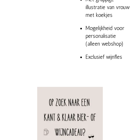
illustratie van vrouw
met koekjes
Mogelijkheid voor
personalisatie
(alleen webshop)
Exclusief wijnfles