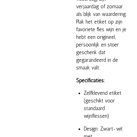
verjaardag of zomaar
als blijk van waardering.
Plak het etiket op zijn
favoriete fles wijn en je
hebt een origineel,
persoonlijk en stoer
geschenk dat
gegarandeerd in de
smaak valt.
Specificaties:
Zelfklevend etiket
(geschikt voor
standaard
wijnflessen)
Design: Zwart-wit
met