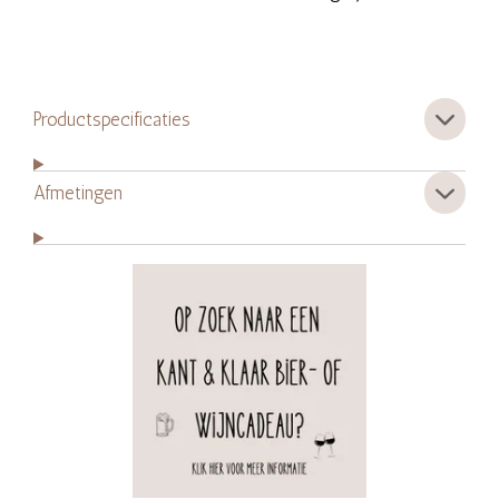
Productspecificaties
Afmetingen