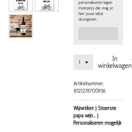
personaliseren tegen
meerprijs dan mag je
hier jouw tekst
doorgeven.
In
winkelwagen
Artikelnummer:
8721278700936
Wijnetiket | Stoerste
papa wijn... |
Personaliseren mogelijk