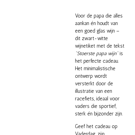
Voor de papa die alles
aankan én houdt van
een goed glas wijn –
dit zwart-witte
wijnetiket met de tekst
"Stoerste papa wijn"
is
het perfecte cadeau.
Het minimalistische
ontwerp wordt
versterkt door de
illustratie van een
racefiets, ideaal voor
vaders die sportief,
sterk én bijzonder zijn.
Geef het cadeau op
Vaderdag, zijn