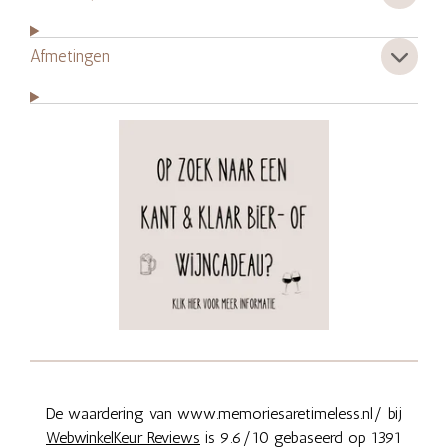
Afmetingen
De waardering van www.memoriesaretimeless.nl/ bij
WebwinkelKeur Reviews
is 9.6/10 gebaseerd op 1391