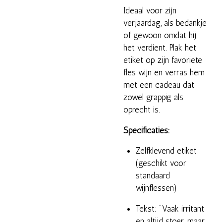
Ideaal voor zijn
verjaardag, als bedankje
of gewoon omdat hij
het verdient. Plak het
etiket op zijn favoriete
fles wijn en verras hem
met een cadeau dat
zowel grappig als
oprecht is.
Specificaties:
Zelfklevend etiket
(geschikt voor
standaard
wijnflessen)
Tekst: "Vaak irritant
en altijd stoer, maar