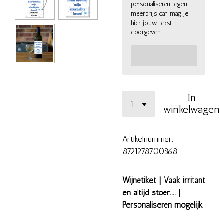
personaliseren tegen
meerprijs dan mag je
hier jouw tekst
doorgeven.
In
winkelwagen
Artikelnummer:
8721278700868
Wijnetiket | Vaak irritant
en altijd stoer.... |
Personaliseren mogelijk