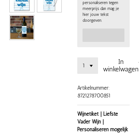
personaliseren tegen
meerprijs dan mag je
hier jouw tekst
doorgeven.
In
winkelwagen
Artikelnummer:
8721278700851
Wijnetiket | Liefste
Vader Wijn |
Personaliseren mogelijk