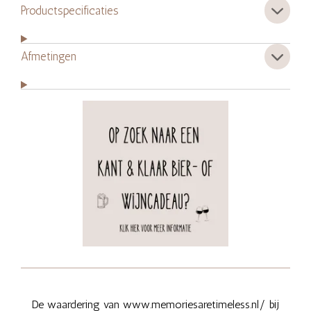
Productspecificaties
Afmetingen
De waardering van www.memoriesaretimeless.nl/ bij