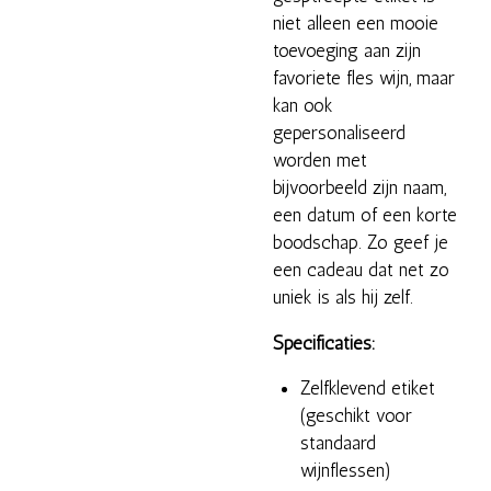
niet alleen een mooie
toevoeging aan zijn
favoriete fles wijn, maar
kan ook
gepersonaliseerd
worden met
bijvoorbeeld zijn naam,
een datum of een korte
boodschap. Zo geef je
een cadeau dat net zo
uniek is als hij zelf.
Specificaties:
Zelfklevend etiket
(geschikt voor
standaard
wijnflessen)