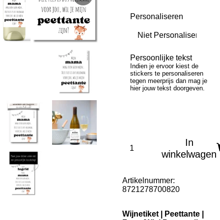
Personaliseren
Persoonlijke tekst
Indien je ervoor kiest de
stickers te personaliseren
tegen meerprijs dan mag je
hier jouw tekst doorgeven.
In
winkelwagen
Artikelnummer:
8721278700820
Wijnetiket | Peettante |