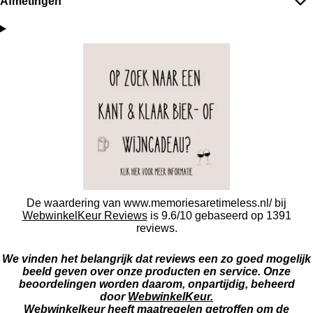
Afmetingen
De waardering van www.memoriesaretimeless.nl/ bij
WebwinkelKeur Reviews
is 9.6/10 gebaseerd op 1391
reviews.
We vinden het belangrijk dat reviews een zo goed mogelijk
beeld geven over onze producten en service. Onze
beoordelingen worden daarom, onpartijdig, beheerd
door
WebwinkelKeur.
Webwinkelkeur heeft maatregelen getroffen om de