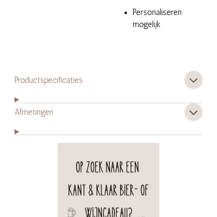
Personaliseren
mogelijk
Productspecificaties
Afmetingen