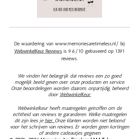
De waardering van www.memoriesaretimeless.nl/ bij
WebwinkelKeur Reviews
is 9.6/10 gebaseerd op 1391
reviews.
We vinden het belangrijk dat reviews een zo goed
mogelijk beeld geven over onze producten en service.
Onze beoordelingen worden daarom, onpartijdig, beheerd
door
WebwinkelKeur.
Webwinkelkeur heeft maatregelen getroffen om de
echtheid van reviews te garanderen. Welke maatregelen
dit zijn lees je
hier.
Onze klanten worden niet beloond
voor het schrijven van reviews. Er worden geen kortingen
of andere cadeautjes gegeven