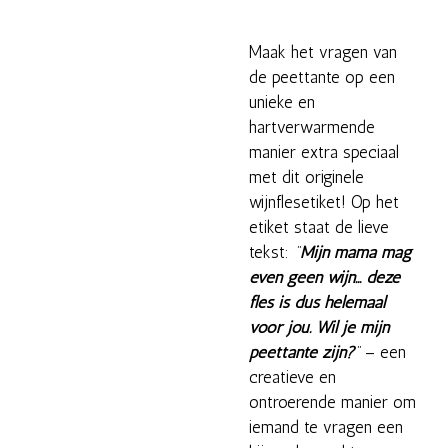
Maak het vragen van
de peettante op een
unieke en
hartverwarmende
manier extra speciaal
met dit originele
wijnflesetiket! Op het
etiket staat de lieve
tekst:
"
Mijn mama mag
even geen wijn... deze
fles is dus helemaal
voor jou. Wil je mijn
peettante zijn?
"
– een
creatieve en
ontroerende manier om
iemand te vragen een