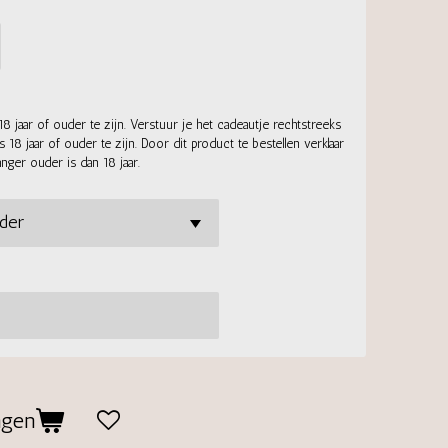
18 jaar of ouder te zijn. Verstuur je het cadeautje rechtstreeks
8 jaar of ouder te zijn. Door dit product te bestellen verklaar
anger ouder is dan 18 jaar.
agen