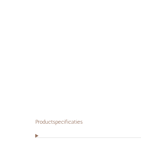
Productspecificaties