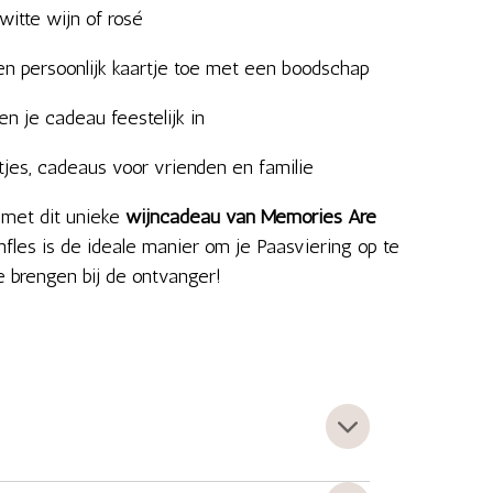
witte wijn of rosé
 persoonlijk kaartje toe met een boodschap
n je cadeau feestelijk in
jes, cadeaus voor vrienden en familie
 met dit unieke
wijncadeau van Memories Are
jnfles is de ideale manier om je Paasviering op te
te brengen bij de ontvanger!