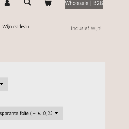
Wholesale | B2B
 | Wijn cadeau
Inclusief Wijn!