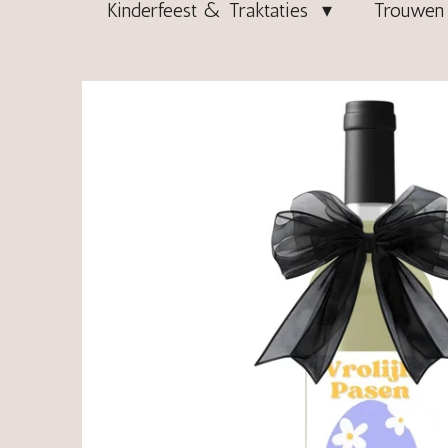
Kinderfeest & Traktaties
Trouwen 