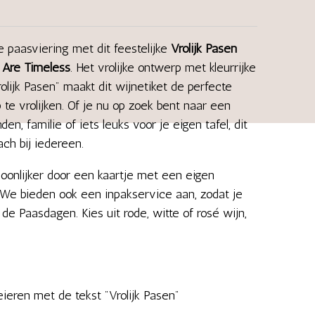
je paasviering met dit feestelijke
Vrolijk Pasen
Are Timeless
. Het vrolijke ontwerp met kleurrijke
olijk Pasen" maakt dit wijnetiket de perfecte
te vrolijken. Of je nu op zoek bent naar een
en, familie of iets leuks voor je eigen tafel, dit
ach bij iedereen.
onlijker door een kaartje met een eigen
We bieden ook een inpakservice aan, zodat je
 de Paasdagen. Kies uit rode, witte of rosé wijn,
eieren met de tekst "Vrolijk Pasen"