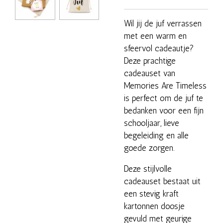
Wil jij de juf verrassen
met een warm en
sfeervol cadeautje?
Deze prachtige
cadeauset van
Memories Are Timeless
is perfect om de juf te
bedanken voor een fijn
schooljaar, lieve
begeleiding en alle
goede zorgen.
Deze stijlvolle
cadeauset bestaat uit
een stevig kraft
kartonnen doosje
gevuld met geurige