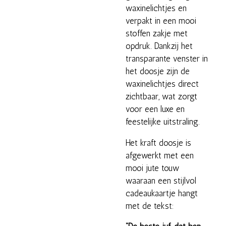
waxinelichtjes en
verpakt in een mooi
stoffen zakje met
opdruk. Dankzij het
transparante venster in
het doosje zijn de
waxinelichtjes direct
zichtbaar, wat zorgt
voor een luxe en
feestelijke uitstraling.
Het kraft doosje is
afgewerkt met een
mooi jute touw
waaraan een stijlvol
cadeaukaartje hangt
met de tekst: