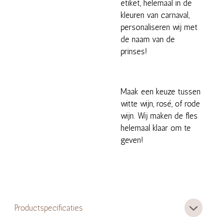
etiket, helemaal in de
kleuren van carnaval,
personaliseren wij met
de naam van de
prinses!
Maak een keuze tussen
witte wijn, rosé, of rode
wijn. Wij maken de fles
helemaal klaar om te
geven!
Productspecificaties