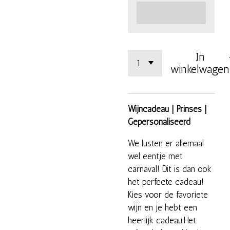
In
winkelwagen
Wijncadeau | Prinses |
Gepersonaliseerd
We lusten er allemaal
wel eentje met
carnaval! Dit is dan ook
het perfecte cadeau!
Kies voor de favoriete
wijn en je hebt een
heerlijk cadeau.Het