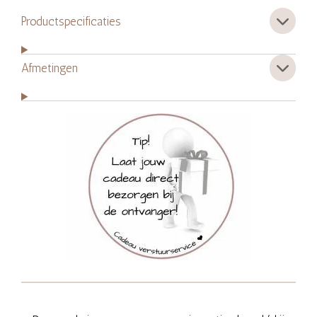
Productspecificaties
Afmetingen