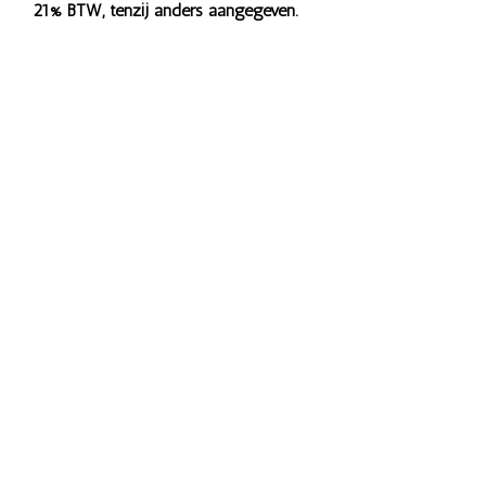
21% BTW, tenzij anders aangegeven.