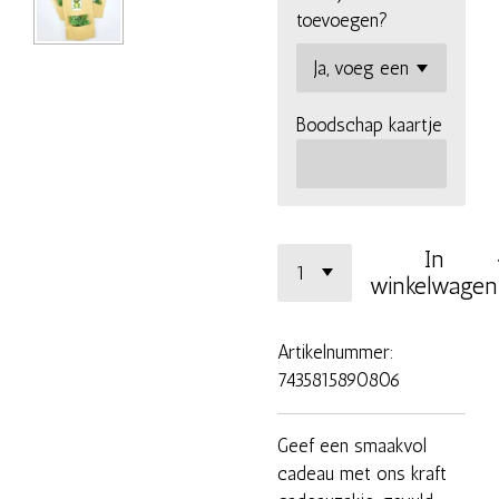
toevoegen?
Boodschap kaartje
In
winkelwagen
Artikelnummer:
7435815890806
Geef een smaakvol
cadeau met ons kraft