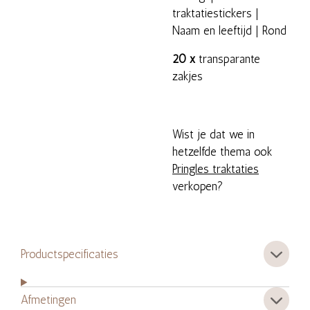
traktatiestickers |
Naam en leeftijd | Rond
20 x
transparante
zakjes
Wist je dat we in
hetzelfde thema ook
Pringles traktaties
verkopen?
Productspecificaties
Afmetingen