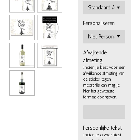
Personaliseren
Afwijkende
afmeting
Indien je kiest voor een
afwijkende afmeting van
de sticker tegen
meerprijs dan mag je
hier het gewenste
formaat doorgeven.
Persoonlijke tekst
Indien je ervoor kiest