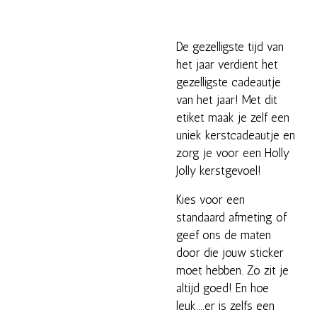
De gezelligste tijd van
het jaar verdient het
gezelligste cadeautje
van het jaar! Met dit
etiket maak je zelf een
uniek kerstcadeautje en
zorg je voor een Holly
Jolly kerstgevoel!
Kies voor een
standaard afmeting of
geef ons de maten
door die jouw sticker
moet hebben. Zo zit je
altijd goed! En hoe
leuk....er is zelfs een