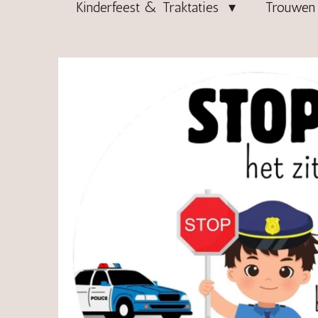
Kinderfeest & Traktaties
Trouwen 