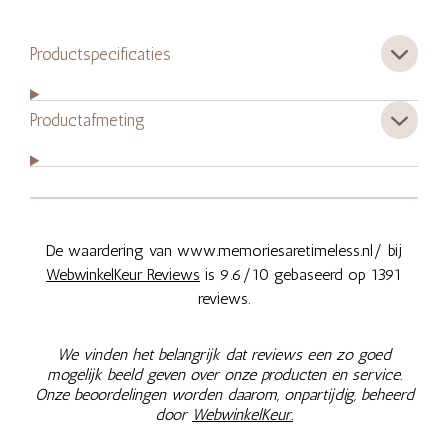
Productspecificaties
Productafmeting
De waardering van www.memoriesaretimeless.nl/ bij
WebwinkelKeur Reviews
is 9.6/10 gebaseerd op 1391
reviews.
We vinden het belangrijk dat reviews een zo goed
mogelijk beeld geven over onze producten en service.
Onze beoordelingen worden daarom, onpartijdig, beheerd
door
WebwinkelKeur.