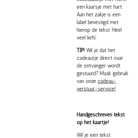
een kaarsje met hart.
Aan het zakje is een
label bevestigd met
hierop de tekst 'Heel
veel liefs'.
TIP!
Wil je dat het
cadeautje direct naar
de ontvanger wordt
gestuurd? Maak gebruik
van onze
cadeau-
verstuur-service!
Handgeschreven tekst
op het kaartje!
Wil je een tekst