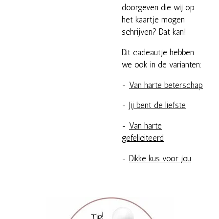
doorgeven die wij op
het kaartje mogen
schrijven? Dat kan!
Dit cadeautje hebben
we ook in de varianten:
-
Van harte beterschap
-
Jij bent de liefste
-
Van harte
gefeliciteerd
-
Dikke kus voor jou