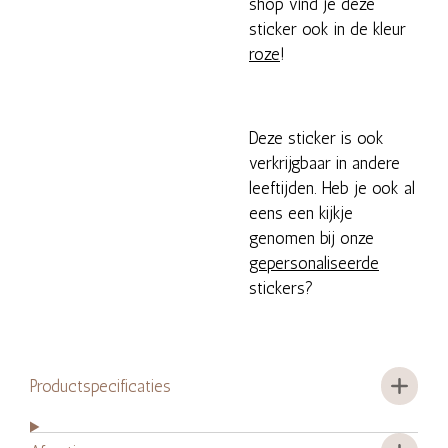
shop vind je deze
sticker ook in de kleur
roze
!
Deze sticker is ook
verkrijgbaar in andere
leeftijden. Heb je ook al
eens een kijkje
genomen bij onze
gepersonaliseerde
stickers?
Productspecificaties