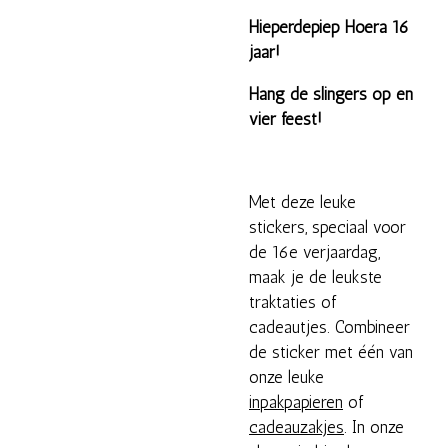
Hieperdepiep Hoera 16
jaar!
Hang de slingers op en
vier feest!
Met deze leuke
stickers, speciaal voor
de 16e verjaardag,
maak je de leukste
traktaties of
cadeautjes. Combineer
de sticker met één van
onze leuke
inpakpapieren
of
cadeauzakjes
. In onze