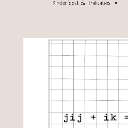
Kinderfeest & Traktaties