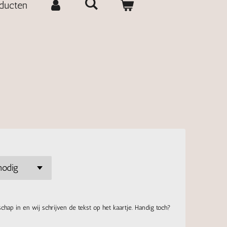
oducten
chap in en wij schrijven de tekst op het kaartje. Handig toch?