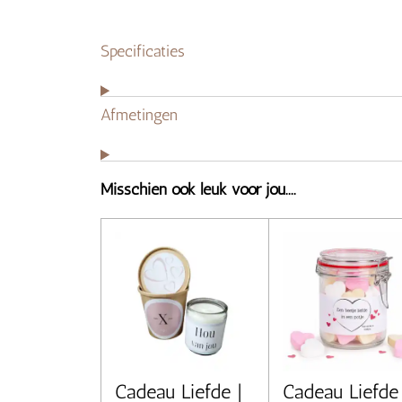
Specificaties
Afmetingen
Misschien ook leuk voor jou....
Cadeau Liefde |
Cadeau Liefde 