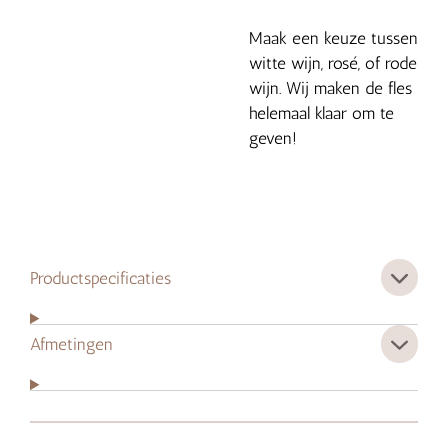
Maak een keuze tussen
witte wijn, rosé, of rode
wijn. Wij maken de fles
helemaal klaar om te
geven!
Productspecificaties
Afmetingen