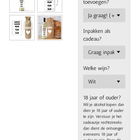
toevoegen?
Inpakken als
cadeau?
Welke wijn?
18 jaar of ouder?
Wil je alcohol kopen dan
dien je 18 jaar of ouder
te zijn. Verstuur je het
cadeautje rechtstreeks
dan dient de ontvanger
eveneens 18 jaar of