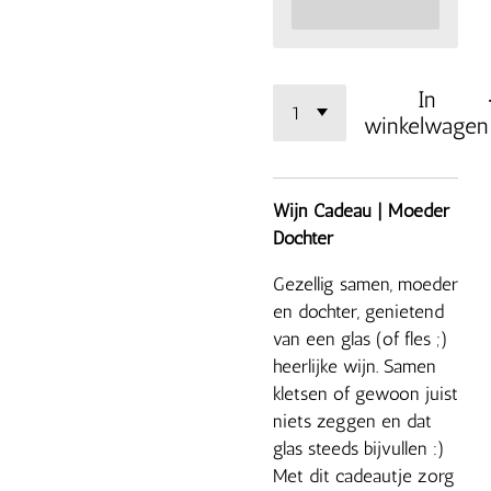
In
winkelwagen
Wijn Cadeau | Moeder
Dochter
Gezellig samen, moeder
en dochter, genietend
van een glas (of fles ;)
heerlijke wijn. Samen
kletsen of gewoon juist
niets zeggen en dat
glas steeds bijvullen :)
Met dit cadeautje zorg