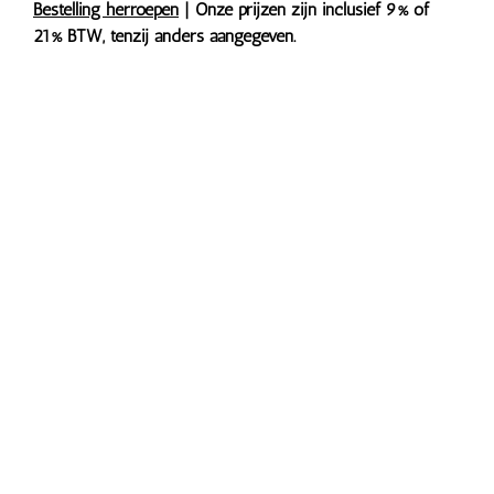
Bestelling herroepen
| Onze prijzen zijn inclusief 9% of
21% BTW, tenzij anders aangegeven.