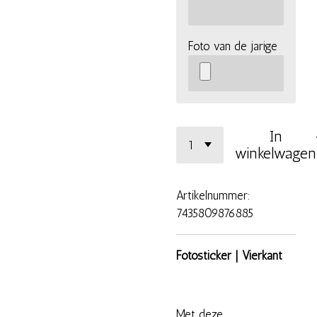
Foto van de jarige
In
winkelwagen
Artikelnummer:
7435809876885
Fotosticker | Vierkant
Met deze