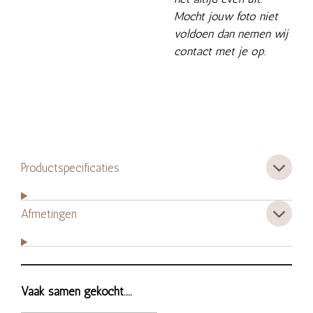
Mocht jouw foto niet
voldoen dan nemen wij
contact met je op.
Productspecificaties
Afmetingen
Vaak samen gekocht....