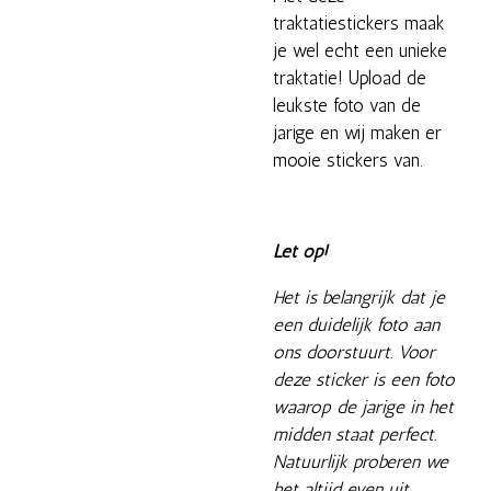
traktatiestickers maak
je wel echt een unieke
traktatie! Upload de
leukste foto van de
jarige en wij maken er
mooie stickers van.
Let op!
Het is belangrijk dat je
een duidelijk foto aan
ons doorstuurt. Voor
deze sticker is een foto
waarop de jarige in het
midden staat perfect.
Natuurlijk proberen we
het altijd even uit.