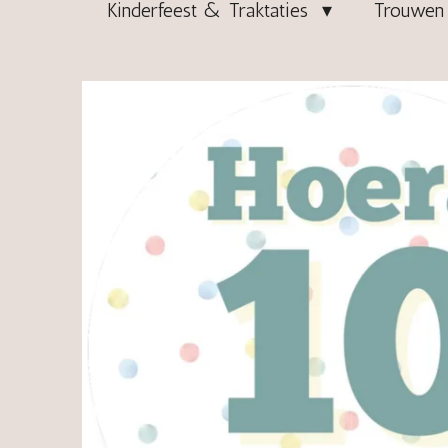
Kinderfeest & Traktaties
Trouwen 