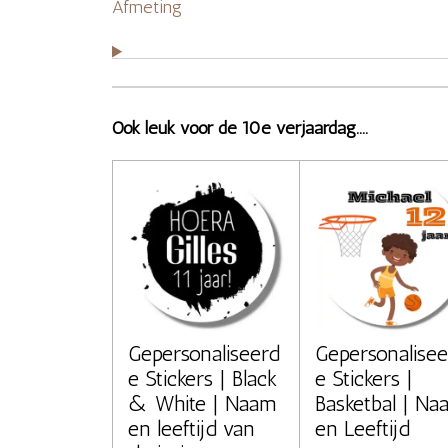
Afmeting
Ook leuk voor de 10e verjaardag....
Gepersonaliseerd
Gepersonalisee
e Stickers | Black
e Stickers |
& White | Naam
Basketbal | Na
en leeftijd van
en Leeftijd