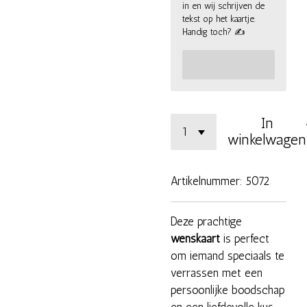
in en wij schrijven de
tekst op het kaartje.
Handig toch? ✍
In
winkelwagen
Artikelnummer:
5072
Deze prachtige
wenskaart
is perfect
om iemand speciaals te
verrassen met een
persoonlijke boodschap