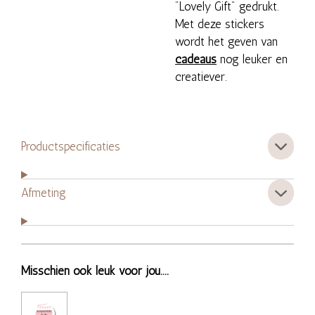
"Lovely Gift" gedrukt.
Met deze stickers
wordt het geven van
cadeaus
nog leuker en
creatiever.
Productspecificaties
Afmeting
Misschien ook leuk voor jou....