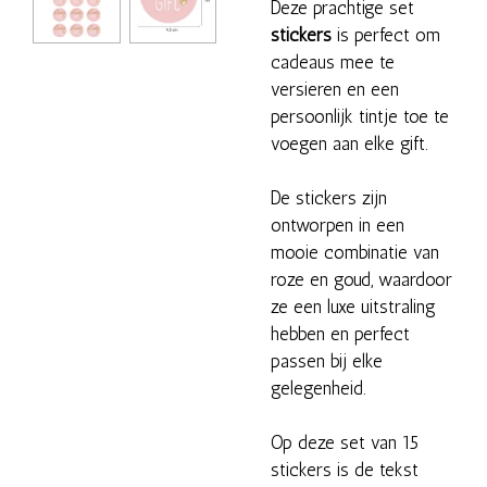
Deze prachtige set
stickers
is perfect om
cadeaus mee te
versieren en een
persoonlijk tintje toe te
voegen aan elke gift.
De stickers zijn
ontworpen in een
mooie combinatie van
roze en goud, waardoor
ze een luxe uitstraling
hebben en perfect
passen bij elke
gelegenheid.
Op deze set van 15
stickers is de tekst