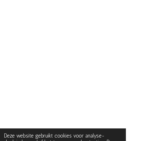
Deze website gebruikt cookies voor analyse-