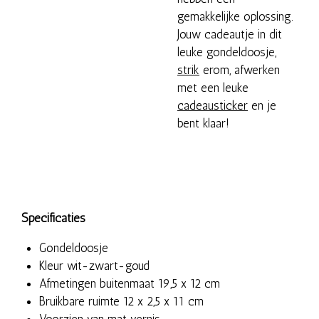
gemakkelijke oplossing.
Jouw cadeautje in dit
leuke gondeldoosje,
strik
erom, afwerken
met een leuke
cadeausticker
en je
bent klaar!
Specificaties
Gondeldoosje
Kleur wit-zwart-goud
Afmetingen buitenmaat
19,5 x 12 cm
Bruikbare ruimte
12 x 2,5 x 11 cm