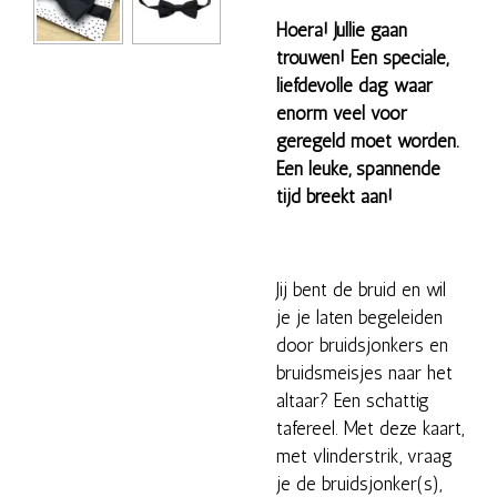
Hoera! Jullie gaan
trouwen! Een speciale,
liefdevolle dag waar
enorm veel voor
geregeld moet worden.
Een leuke, spannende
tijd breekt aan!
Jij bent de bruid en wil
je je laten begeleiden
door bruidsjonkers en
bruidsmeisjes naar het
altaar? Een schattig
tafereel. Met deze kaart,
met vlinderstrik, vraag
je de bruidsjonker(s),