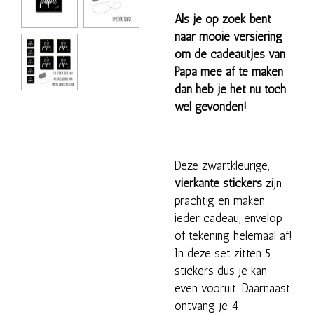
Als je op zoek bent
naar mooie versiering
om de cadeautjes van
Papa mee af te maken
dan heb je het nu toch
wel gevonden!
Deze zwartkleurige,
vierkante stickers
zijn
prachtig en maken
ieder cadeau, envelop
of tekening helemaal af!
In deze set zitten 5
stickers dus je kan
even vooruit. Daarnaast
ontvang je 4