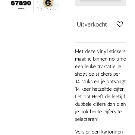
Uitverkocht
Met deze vinyl stickers
maak je binnen no time
een leuke traktatie. Je
shopt de stickers per
14 stuks en je ontvangt
14 keer hetzelfde cijfer.
Let op! Heeft de leetijd
dubbele cijfers dan dien
je ook beide cijfers te
selecteren!
Versier een
kartonnen