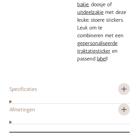
bakje
, doosje of
uitdeelzakje
met deze
leuke, stoere stickers.
Leuk om te
combineren met een
gepersonaliseerde
traktatiesticker
en
passend
label
!
Specificaties
Afmetingen