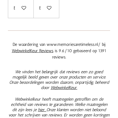
Bekijk details
Bekijk details
De waardering van www.memoriesaretimeless.nl/ bij
WebwinkelKeur Reviews
is 9.6/10 gebaseerd op 1391
reviews.
We vinden het belangrijk dat reviews een zo goed
mogelijk beeld geven over onze producten en service.
Onze beoordelingen worden daarom, onpartijdig, beheerd
door
WebwinkelKeur.
Webwinkelkeur heeft maatregelen getroffen om de
echtheid van reviews te garanderen. Welke maatregelen
dit zijn lees je
hier.
Onze klanten worden niet beloond
voor het schrijven van reviews. Er worden geen kortingen