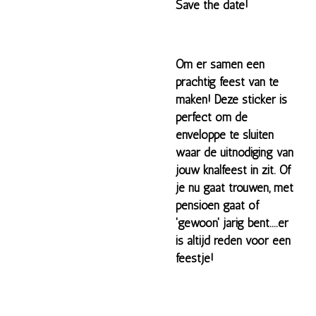
Save the date!
Om er samen een
prachtig feest van te
maken! Deze sticker is
perfect om de
enveloppe te sluiten
waar de uitnodiging van
jouw knalfeest in zit. Of
je nu gaat trouwen, met
pensioen gaat of
'gewoon' jarig bent....er
is altijd reden voor een
feestje!