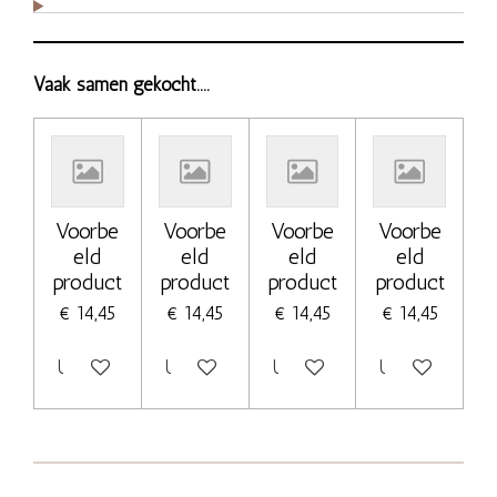
Vaak samen gekocht....
Voorbe
Voorbe
Voorbe
Voorbe
eld
eld
eld
eld
product
product
product
product
€ 14,45
€ 14,45
€ 14,45
€ 14,45
Uitgeschakeld
Uitgeschakeld
Uitgeschakeld
Uitgeschakeld