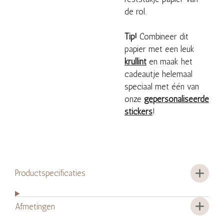
de rol.
Tip!
Combineer dit
papier met een leuk
krullint
en maak het
cadeautje helemaal
speciaal met één van
onze
gepersonaliseerde
stickers
!
Productspecificaties
Afmetingen