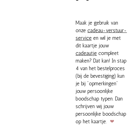
Maak je gebruik van
onze
cadeau-verstuur-
service
en wil je met
dit kaartje jouw
cadeautje
compleet
maken? Dat kan! In stap
4 van het bestelproces
(bij de bevestiging) kun
je bij "opmerkingen"
jouw persoonlijke
boodschap typen. Dan
schrijven wij jouw
persoonlijke boodschap
op het kaartje.
❤