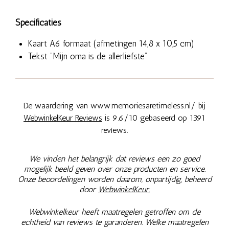
Specificaties
Kaart A6 formaat (afmetingen 14,8 x 10,5 cm)
Tekst "Mijn oma is de allerliefste"
De waardering van www.memoriesaretimeless.nl/ bij
WebwinkelKeur Reviews
is 9.6/10 gebaseerd op 1391
reviews.
We vinden het belangrijk dat reviews een zo goed
mogelijk beeld geven over onze producten en service.
Onze beoordelingen worden daarom, onpartijdig, beheerd
door
WebwinkelKeur.
Webwinkelkeur heeft maatregelen getroffen om de
echtheid van reviews te garanderen. Welke maatregelen