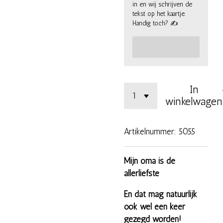
in en wij schrijven de
tekst op het kaartje.
Handig toch? ✍
In
winkelwagen
Artikelnummer:
5055
Mijn oma is de
allerliefste
En dat mag natuurlijk
ook wel een keer
gezegd worden!