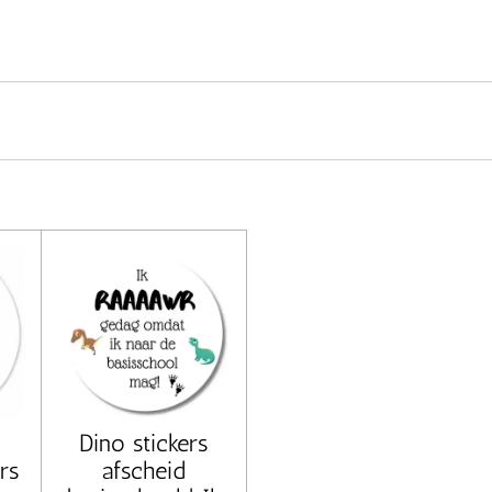
Dino stickers
rs
afscheid