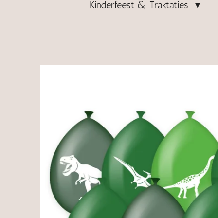
Kinderfeest & Traktaties