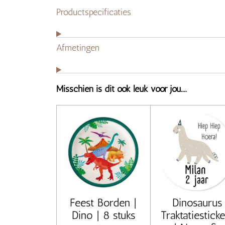
Productspecificaties
Afmetingen
Misschien is dit ook leuk voor jou....
Feest Borden |
Dinosaurus
Dino | 8 stuks
Traktatiesticke