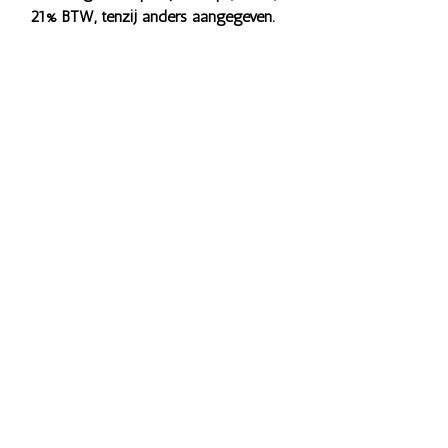
21% BTW, tenzij anders aangegeven.