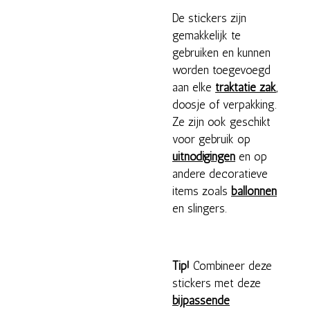
De stickers zijn
gemakkelijk te
gebruiken en kunnen
worden toegevoegd
aan elke
traktatie zak
,
doosje of verpakking.
Ze zijn ook geschikt
voor gebruik op
uitnodigingen
en op
andere decoratieve
items zoals
ballonnen
en slingers.
Tip!
Combineer deze
stickers met deze
bijpassende