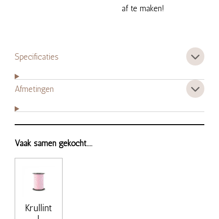
af te maken!
Specificaties
Afmetingen
Vaak samen gekocht....
Krullint