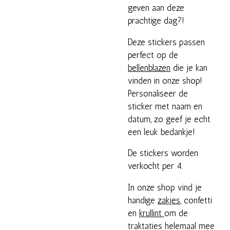
geven aan deze
prachtige dag?!
Deze stickers passen
perfect op de
bellenblazen
die je kan
vinden in onze shop!
Personaliseer de
sticker met naam en
datum, zo geef je echt
een leuk bedankje!
De stickers worden
verkocht per 4.
In onze shop vind je
handige
zakjes
, confetti
en
krullint
om de
traktaties helemaal mee