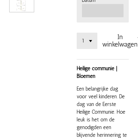
In
winkelwagen
Heilige communie |
Bloemen
Een belangrijke dag
voor veel kinderen. De
dag van de Eerste
Heilige Communie. Hoe
leuk is het om de
genodigden een
blijvende herinnering te