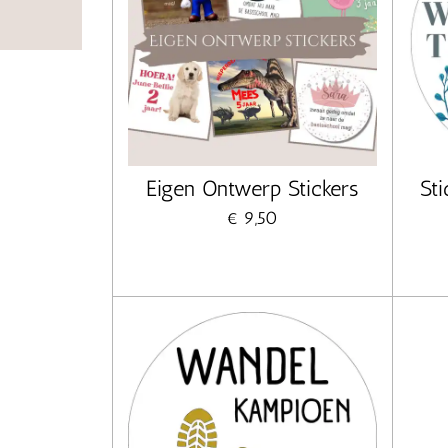
Eigen Ontwerp Stickers
St
€ 9,50