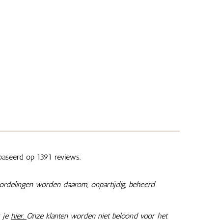
aseerd op 1391 reviews.
ordelingen worden daarom, onpartijdig, beheerd
 je
hier.
Onze klanten worden niet beloond voor het