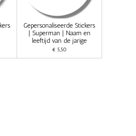
kers
Gepersonaliseerde Stickers
| Superman | Naam en
leeftijd van de jarige
€ 5,50