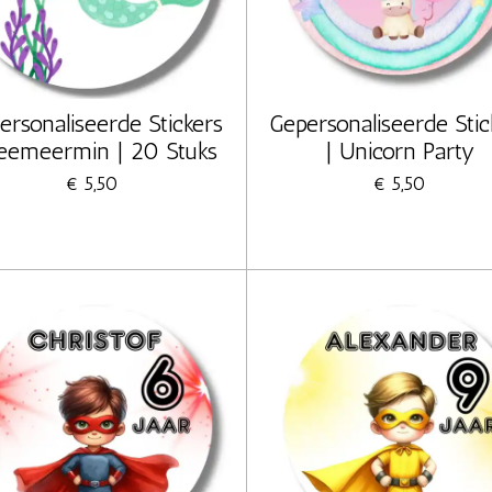
ersonaliseerde Stickers
Gepersonaliseerde Stic
Zeemeermin | 20 Stuks
| Unicorn Party
€ 5,50
€ 5,50