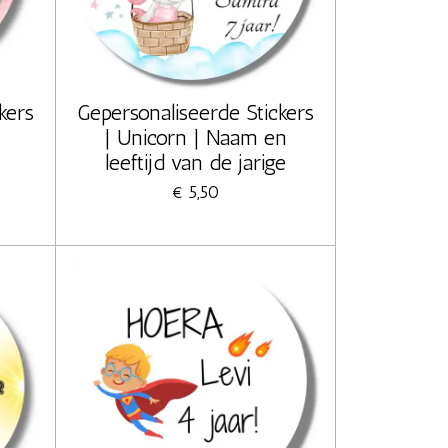
kers
Gepersonaliseerde Stickers
| Unicorn | Naam en
leeftijd van de jarige
€ 5,50