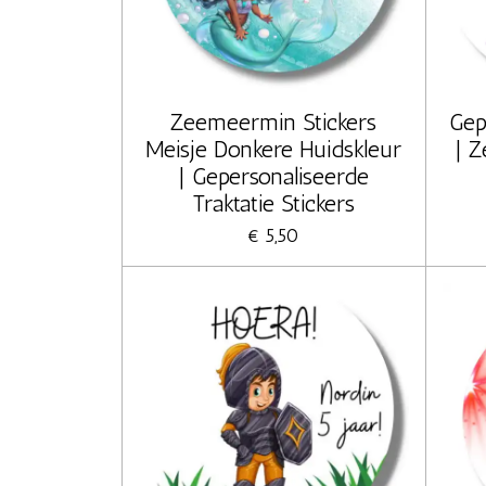
Zeemeermin Stickers
Gep
Meisje Donkere Huidskleur
| 
| Gepersonaliseerde
Traktatie Stickers
€ 5,50