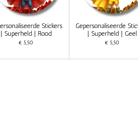
ersonaliseerde Stickers
Gepersonaliseerde Stic
| Superheld | Rood
| Superheld | Geel
€ 5,50
€ 5,50