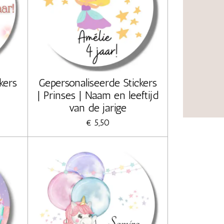
kers
Gepersonaliseerde Stickers
| Prinses | Naam en leeftijd
van de jarige
€ 5,50