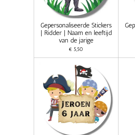
Gepersonaliseerde Stickers
Gep
| Ridder | Naam en leeftijd
van de jarige
€ 5,50