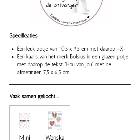
Specificaties
Een leuk potje van 10,5 x 9,5 cm met daarop -X-
Een kaars van het merk Bolsius in een glazen potje
met daarop de tekst "Hou van jou" met de
afmetingen 7,5 x 6,5 cm
Vaak samen gekocht....
Mini
Wenska