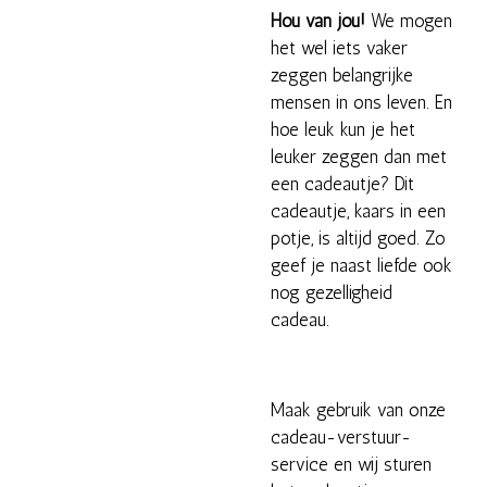
Hou van jou!
We mogen
het wel iets vaker
zeggen belangrijke
mensen in ons leven. En
hoe leuk kun je het
leuker zeggen dan met
een cadeautje? Dit
cadeautje, kaars in een
potje, is altijd goed. Zo
geef je naast liefde ook
nog gezelligheid
cadeau.
Maak gebruik van onze
cadeau-verstuur-
service en wij sturen