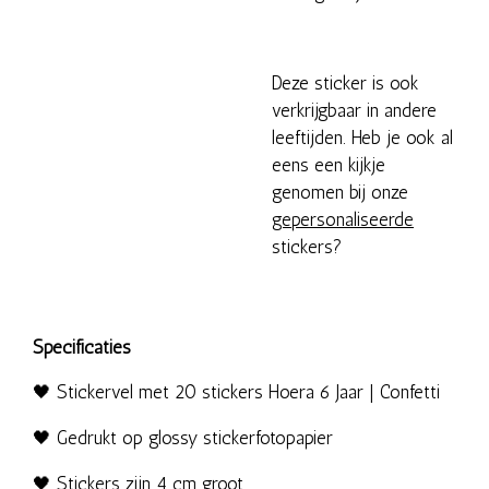
Deze sticker is ook
verkrijgbaar in andere
leeftijden. Heb je ook al
eens een kijkje
genomen bij onze
gepersonaliseerde
stickers?
Specificaties
🖤 Stickervel met 20 stickers Hoera 6 Jaar | Confetti
🖤 Gedrukt op glossy stickerfotopapier
🖤 Stickers zijn 4 cm groot