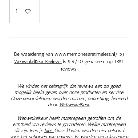
In winkelwagen
De waardering van www.memoriesaretimeless.nl/ bij
WebwinkelKeur Reviews
is 9.6/10 gebaseerd op 1391
reviews.
We vinden het belangrijk dat reviews een zo goed
mogelijk beeld geven over onze producten en service.
Onze beoordelingen worden daarom, onpartijdig, beheerd
door
WebwinkelKeur.
Webwinkelkeur heeft maatregelen getroffen om de
echtheid van reviews te garanderen. Welke maatregelen
dit zijn lees je
hier.
Onze klanten worden niet beloond
voor het schrijven van reviews. Er worden geen kortingen