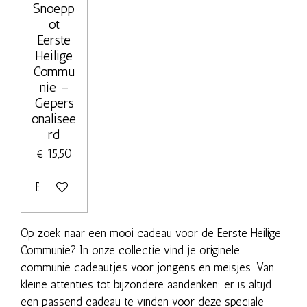
Snoepp
ot
Eerste
Heilige
Commu
nie –
Gepers
onalisee
rd
€ 15,50
Bekijk details
Op zoek naar een mooi cadeau voor de Eerste Heilige
Communie? In onze collectie vind je originele
communie cadeautjes voor jongens en meisjes. Van
kleine attenties tot bijzondere aandenken: er is altijd
een passend cadeau te vinden voor deze speciale