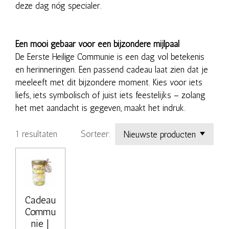
deze dag nóg specialer.
Een mooi gebaar voor een bijzondere mijlpaal
De Eerste Heilige Communie is een dag vol betekenis
en herinneringen. Een passend cadeau laat zien dat je
meeleeft met dit bijzondere moment. Kies voor iets
liefs, iets symbolisch of juist iets feestelijks – zolang
het met aandacht is gegeven, maakt het indruk.
1 resultaten
Sorteer:
Cadeau
Commu
nie |