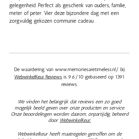
gelegenheid. Perfect als geschenk van ouders, familie,
meter of peter. Vier deze bijzondere dag met een
zorgvuldig gekozen communie cadeau.
De waardering van www.memoriesaretimeless.nl/ bij
WebwinkelKeur Reviews
is 9.6/10 gebaseerd op 1391
reviews.
We vinden het belangrijk dat reviews een zo goed
mogelijk beeld geven over onze producten en service.
Onze beoordelingen worden daarom, onpartijdig, beheerd
door
WebwinkelKeur.
Webwinkelkeur heeft maatregelen getroffen om de