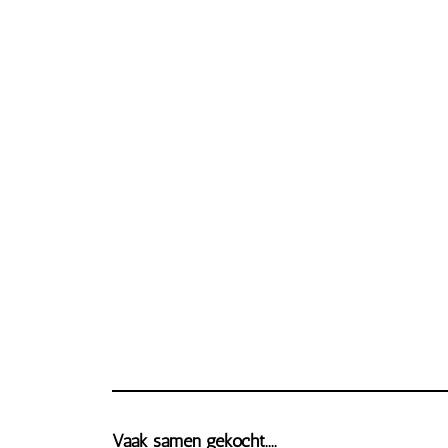
Vaak samen gekocht....