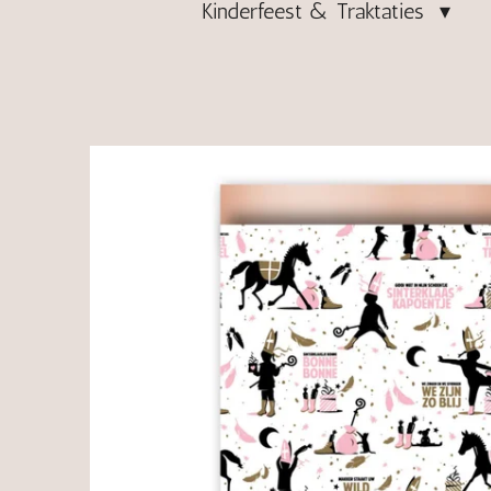
Kinderfeest & Traktaties