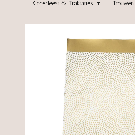
Kinderfeest & Traktaties
Trouwen 