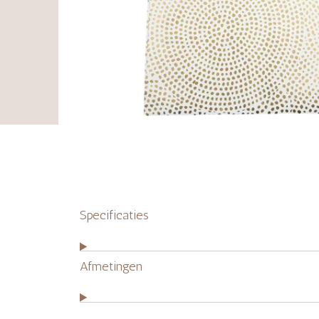
Specificaties
Afmetingen