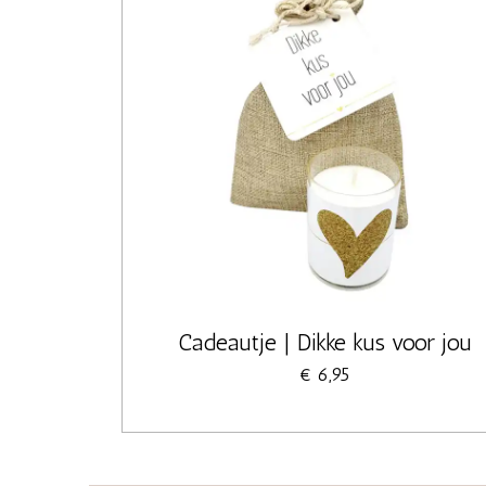
Cadeautje | Dikke kus voor jou
€ 6,95